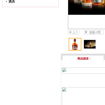
酒具
商品描述：