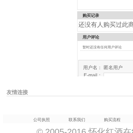
购买记录
还没有人购买过此
用户评论
暂时还没有任何用户评论
用户名：
匿名用户
E-mail：
评价等
级：
友情连接
评论内
容：
验证码：
公司执照
联系我们
购买流程
© 2005-2016 怀化