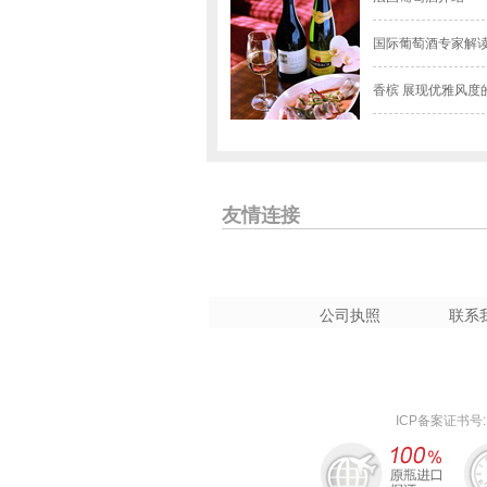
国际葡萄酒专家解
香槟 展现优雅风度
友情连接
公司执照
联系
ICP备案证书号