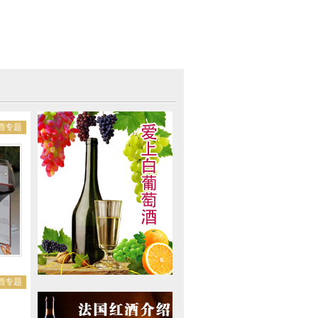
酒专题
酒专题